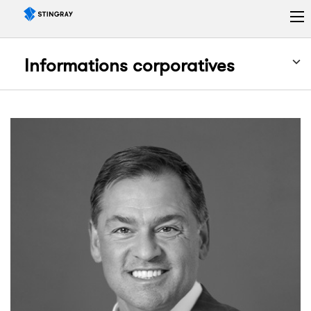
Informations corporatives