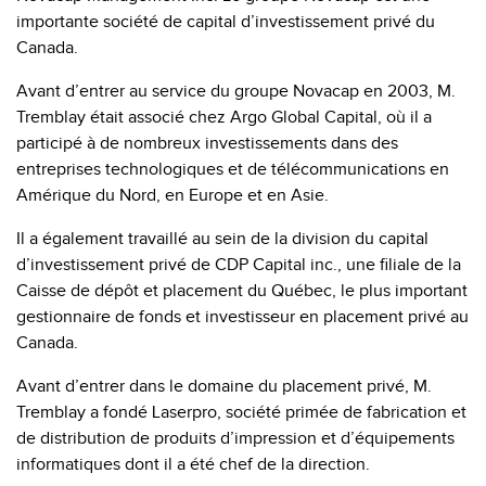
importante société de capital d’investissement privé du
Canada.
Avant d’entrer au service du groupe Novacap en 2003, M.
Tremblay était associé chez Argo Global Capital, où il a
participé à de nombreux investissements dans des
entreprises technologiques et de télécommunications en
Amérique du Nord, en Europe et en Asie.
Il a également travaillé au sein de la division du capital
d’investissement privé de CDP Capital inc., une filiale de la
Caisse de dépôt et placement du Québec, le plus important
gestionnaire de fonds et investisseur en placement privé au
Canada.
Avant d’entrer dans le domaine du placement privé, M.
Tremblay a fondé Laserpro, société primée de fabrication et
de distribution de produits d’impression et d’équipements
informatiques dont il a été chef de la direction.