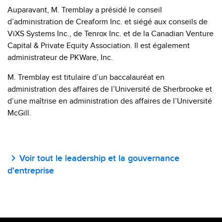
Auparavant, M. Tremblay a présidé le conseil
d’administration de Creaform Inc. et siégé aux conseils de
ViXS Systems Inc., de Tenrox Inc. et de la Canadian Venture
Capital & Private Equity Association. Il est également
administrateur de PKWare, Inc.
M. Tremblay est titulaire d’un baccalauréat en
administration des affaires de l’Université de Sherbrooke et
d’une maîtrise en administration des affaires de l’Université
McGill.
Voir tout le leadership et la gouvernance
d'entreprise