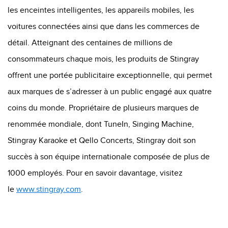
les enceintes intelligentes, les appareils mobiles, les
voitures connectées ainsi que dans les commerces de
détail. Atteignant des centaines de millions de
consommateurs chaque mois, les produits de Stingray
offrent une portée publicitaire exceptionnelle, qui permet
aux marques de s’adresser à un public engagé aux quatre
coins du monde. Propriétaire de plusieurs marques de
renommée mondiale, dont
TuneIn
,
Singing
Machine,
Stingray
Karaoke
et
Qello
Concerts, Stingray doit son
succès à son équipe internationale composée de plus de
1000 employés. Pour en savoir davantage,
visitez
le
www.stingray.com
.