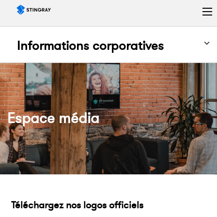
Informations corporatives
Espace média
Téléchargez nos logos officiels