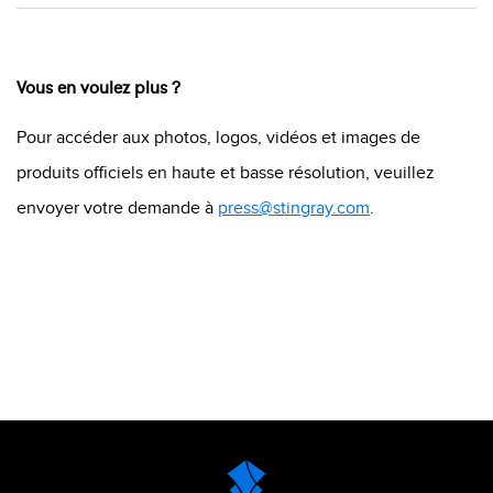
Vous en voulez plus ?
Pour accéder aux photos, logos, vidéos et images de
produits officiels en haute et basse résolution, veuillez
envoyer votre demande à
press@stingray.com
.