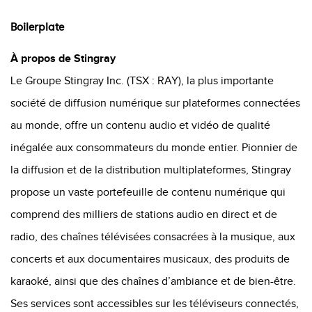
Boilerplate
À propos de Stingray
Le Groupe Stingray Inc. (
TSX
:
RAY), la plus importante
société de diffusion numérique sur plateformes connectées
au monde, offre un contenu audio et vidéo de qualité
inégalée aux consommateurs du monde entier. Pionnier de
la diffusion et de la distribution multiplateformes, Stingray
propose un vaste portefeuille de contenu numérique qui
comprend des milliers de stations audio en direct et de
radio, des chaînes télévisées consacrées à la musique, aux
concerts et aux documentaires musicaux, des produits de
karaoké, ainsi que des chaînes d’ambiance et de bien-être.
Ses services sont accessibles sur les téléviseurs connectés,