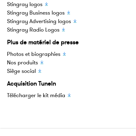
Stingray logos
Stingray Business logos
Stingray Advertising logos
Stingray Radio Logos
Plus de matériel de presse
Photos et biographies
Nos produits
Siège social
Acquisition TuneIn
Télécharger le kit média