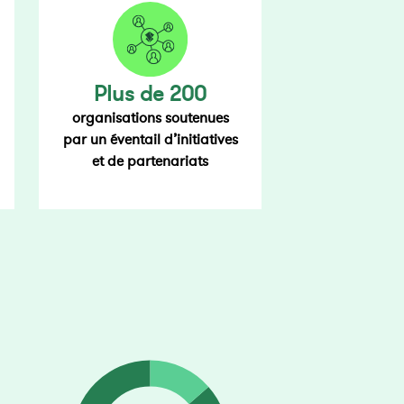
Plus de 200
organisations soutenues
par un éventail d’initiatives
et de partenariats