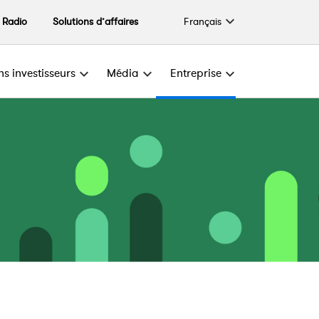
Français
Radio
Solutions d’affaires
ns investisseurs
Média
Entreprise