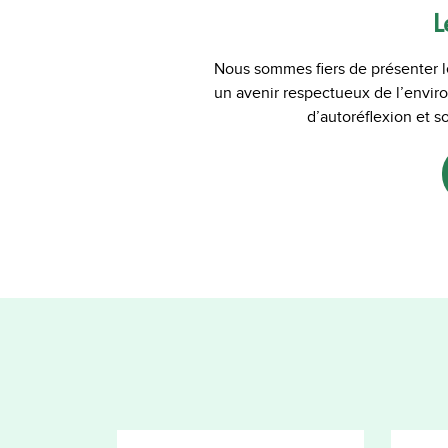
L
Nous sommes fiers de présenter l
un avenir respectueux de l’enviro
d’autoréflexion et 