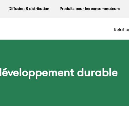
Diffusion & distribution
Produits pour les consommateurs
Relatio
n développement durable