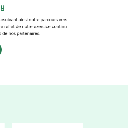
ay
suivant ainsi notre parcours vers
e reflet de notre exercice continu
 de nos partenaires.