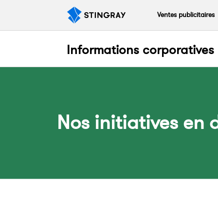
Ventes publicitaires
Informations corporatives
Nos initiatives e