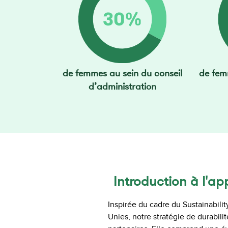
de femmes au sein du conseil
de fem
d’administration
Introduction à l'a
Inspirée du cadre du Sustainabil
Unies, notre stratégie de durabili