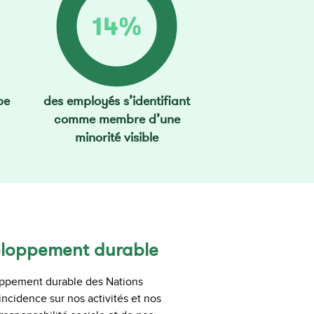
pe
des employés s’identifiant
comme membre d’une
minorité visible
veloppement durable
loppement durable des Nations
incidence sur nos activités et nos