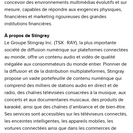
concevoir des environnements multimédias évolutifs et sur
mesure, capables de répondre aux exigences physiques,
financières et marketing rigoureuses des grandes
institutions financières.
À propos de Stingray
Le Groupe Stingray Inc. (TSX : RAY), la plus importante
société de diffusion numérique sur plateformes connectées
au monde, offre un contenu audio et vidéo de qualité
inégalée aux consommateurs du monde entier. Pionnier de
la diffusion et de la distribution multiplateformes, Stingray
propose un vaste portefeuille de contenu numérique qui
comprend des milliers de stations audio en direct et de
radio, des chaînes télévisées consacrées à la musique, aux
concerts et aux documentaires musicaux, des produits de
karaoké, ainsi que des chaînes d’ambiance et de bien-être.
Ses services sont accessibles sur les téléviseurs connectés,
les enceintes intelligentes, les appareils mobiles, les
voitures connectées ainsi que dans les commerces de