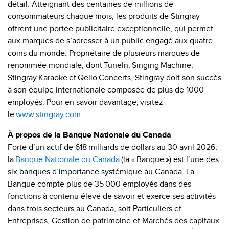
détail. Atteignant des centaines de millions de
consommateurs chaque mois, les produits de Stingray
offrent une portée publicitaire exceptionnelle, qui permet
aux marques de s’adresser à un public engagé aux quatre
coins du monde. Propriétaire de plusieurs marques de
renommée mondiale, dont TuneIn, Singing Machine,
Stingray Karaoke et Qello Concerts, Stingray doit son succès
à son équipe internationale composée de plus de 1000
employés. Pour en savoir davantage, visitez
le
www.stingray.com
.
À propos de la Banque Nationale du Canada
Forte d’un actif de 618 milliards de dollars au 30 avril 2026,
la
Banque Nationale du Canada
(la « Banque ») est l’une des
six banques d’importance systémique au Canada. La
Banque compte plus de 35 000 employés dans des
fonctions à contenu élevé de savoir et exerce ses activités
dans trois secteurs au Canada, soit Particuliers et
Entreprises, Gestion de patrimoine et Marchés des capitaux.