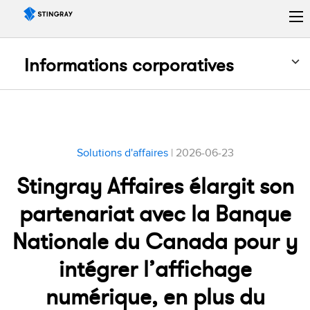
Informations corporatives
Solutions d'affaires
| 2026-06-23
Stingray Affaires élargit son
partenariat avec la Banque
Nationale du Canada pour y
intégrer l’affichage
numérique, en plus du