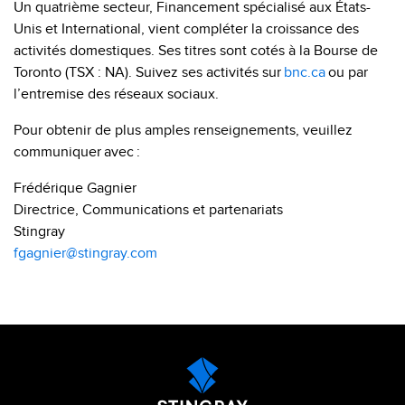
Un quatrième secteur, Financement spécialisé aux États-
Unis et International, vient compléter la croissance des
activités domestiques. Ses titres sont cotés à la Bourse de
Toronto (TSX : NA). Suivez ses activités sur
bnc.ca
ou par
l’entremise des réseaux sociaux.
Pour obtenir de plus amples renseignements, veuillez
communiquer avec :
Frédérique Gagnier
Directrice, Communications et partenariats
Stingray
fgagnier@stingray.com