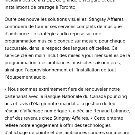
incluant des écrans DEL de grande envergure et des
installations de prestige à Toronto.
Outre ces nouvelles solutions visuelles, Stingray Affaires
continuera de fournir ses services complets de musique
d’ambiance. La stratégie audio repose sur une
programmation musicale conçue sur mesure pour chaque
succursale, dans le respect des langues officielles. Ce
service clé en main inclut des mises à jour mensuelles de la
programmation, des ambiances musicales saisonnières,
ainsi que l’approvisionnement et l’installation de tout
l’équipement audio.
« Nous sommes extrêmement fiers de renouveler notre
partenariat avec la Banque Nationale du Canada pour cinq
ans et ravis d’élargir notre mandat à la gestion de leur
réseau d’affichage numérique », a déclaré Renaud Lafrance,
chef des revenus chez Stingray Affaires. « Cette entente
reflète notre engagement à offrir des technologies
d’affichage de pointe et des ambiances sonores sur mesure