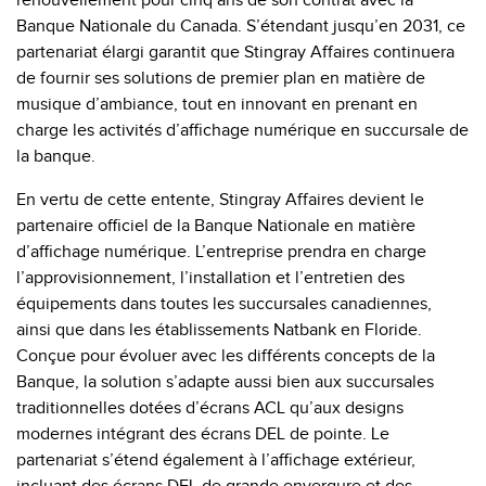
renouvellement pour cinq ans de son contrat avec la
Banque Nationale du Canada. S’étendant jusqu’en 2031, ce
partenariat élargi garantit que Stingray Affaires continuera
de fournir ses solutions de premier plan en matière de
musique d’ambiance, tout en innovant en prenant en
charge les activités d’affichage numérique en succursale de
la banque.
En vertu de cette entente, Stingray Affaires devient le
partenaire officiel de la Banque Nationale en matière
d’affichage numérique. L’entreprise prendra en charge
l’approvisionnement, l’installation et l’entretien des
équipements dans toutes les succursales canadiennes,
ainsi que dans les établissements Natbank en Floride.
Conçue pour évoluer avec les différents concepts de la
Banque, la solution s’adapte aussi bien aux succursales
traditionnelles dotées d’écrans ACL qu’aux designs
modernes intégrant des écrans DEL de pointe. Le
partenariat s’étend également à l’affichage extérieur,