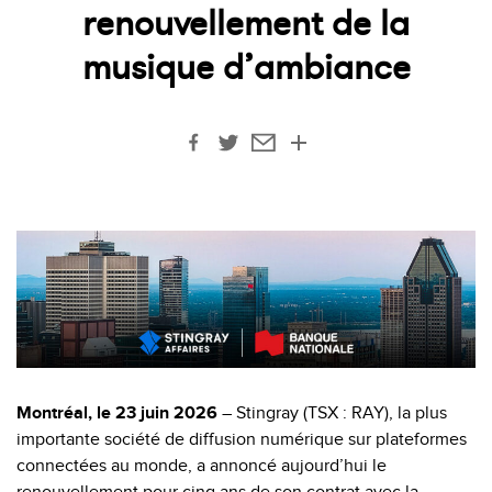
renouvellement de la
musique d’ambiance
Montréal, le 23 juin 2026
– Stingray (TSX : RAY), la plus
importante société de diffusion numérique sur plateformes
connectées au monde, a annoncé aujourd’hui le