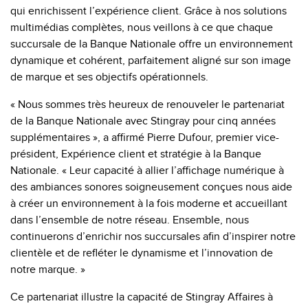
qui enrichissent l’expérience client. Grâce à nos solutions
multimédias complètes, nous veillons à ce que chaque
succursale de la Banque Nationale offre un environnement
dynamique et cohérent, parfaitement aligné sur son image
de marque et ses objectifs opérationnels.
« Nous sommes très heureux de renouveler le partenariat
de la Banque Nationale avec Stingray pour cinq années
supplémentaires », a affirmé Pierre Dufour, premier vice-
président, Expérience client et stratégie à la Banque
Nationale. « Leur capacité à allier l’affichage numérique à
des ambiances sonores soigneusement conçues nous aide
à créer un environnement à la fois moderne et accueillant
dans l’ensemble de notre réseau. Ensemble, nous
continuerons d’enrichir nos succursales afin d’inspirer notre
clientèle et de refléter le dynamisme et l’innovation de
notre marque. »
Ce partenariat illustre la capacité de Stingray Affaires à